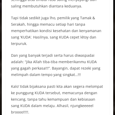
saling membutuhkan diantara keduanya.
Tapi tidak sedikit juga lho, pemilik yang Tamak &
Serakah, hingga memacu setiap hari tanpa
memperhatikan kondisi kesehatan dan kenyamanan
sang ‘KUDA’. Hasilnya, sang KUDA cepet létoy dan
terpuruk.
Dan yang banyak terjadi serta harus diwaspadai
adalah: “jika Allah tiba-tiba memberikanmu KUDA
yang gagah perkasa!!!”. Bayangin, dapat rezeki yang
melimpah dalam tempo yang singkat…!!!
Kalo’ tidak bijaksana pasti kita akan segera melompat
ke punggung KUDA tersebut, memacunya dengan
kencang, tanpa tahu kemampuan dan kebiasaan
sang KUDA dalam melaju. Alhasil, njungkeeeeel
broooo!!!!!.