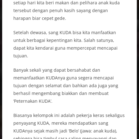
setiap hari kita beri makan dan pelihara anak kuda
tersebut dengan penuh kasih sayang dengan
harapan biar cepet gede.
Setelah dewasa, sang KUDA bisa kita manfaatkan
untuk berbagai kepentingan kita. Salah satunya,
dapat kita kendarai guna mempercepat mencapai
tujuan.
Banyak sekali yang dapat bersahabat dan
memanfaatkan KUDAnya guna segera mencapai
tujuan dengan selamat dan bahkan ada juga yang
berhasil mengembang biakkan dan membuat
‘Peternakan KUDA’.
Biasanya kelompok ini adalah pekerja keras sekaligus
penyayang KUDA, mereka mendapatkan sang
KUDAnya sejak masih jadi ‘Belo’ (jawa: anak kuda),
sehingga bisa timbul rasa saling menyayangi dan