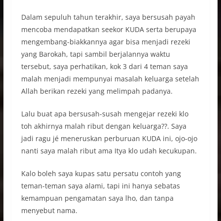
Dalam sepuluh tahun terakhir, saya bersusah payah
mencoba mendapatkan seekor KUDA serta berupaya
mengembang-biakkannya agar bisa menjadi rezeki
yang Barokah, tapi sambil berjalannya waktu
tersebut, saya perhatikan, kok 3 dari 4 teman saya
malah menjadi mempunyai masalah keluarga setelah
Allah berikan rezeki yang melimpah padanya.
Lalu buat apa bersusah-susah mengejar rezeki klo
toh akhirnya malah ribut dengan keluarga??. Saya
jadi ragu jé meneruskan perburuan KUDA ini, ojo-ojo
nanti saya malah ribut ama Itya klo udah kecukupan.
Kalo boleh saya kupas satu persatu contoh yang
teman-teman saya alami, tapi ini hanya sebatas
kemampuan pengamatan saya lho, dan tanpa
menyebut nama.