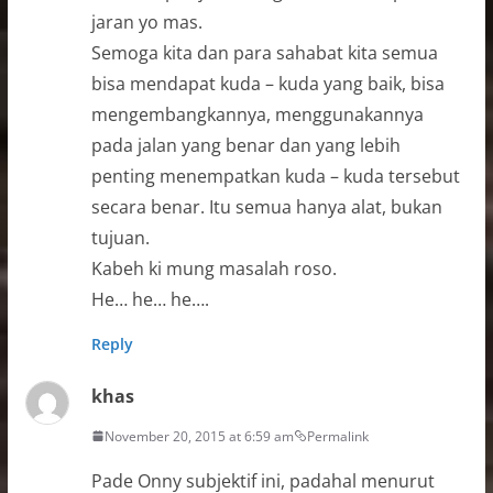
jaran yo mas.
Semoga kita dan para sahabat kita semua
bisa mendapat kuda – kuda yang baik, bisa
mengembangkannya, menggunakannya
pada jalan yang benar dan yang lebih
penting menempatkan kuda – kuda tersebut
secara benar. Itu semua hanya alat, bukan
tujuan.
Kabeh ki mung masalah roso.
He… he… he….
Reply
khas
November 20, 2015 at 6:59 am
Permalink
Pade Onny subjektif ini, padahal menurut