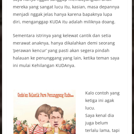
mereka yang sangat lucu itu, kasian, masa depannya
menjadi nggak jelas hanya karena bapaknya lupa
diri, menganggap KUDA itu adalah miliknya doang.
Sementara istrinya yang kelewat cantik dan setia
merawat anaknya, hanya dikalahkan demi seorang
‘perawan kencur’ yang pasti akan segera pindah
halauan ke penunggang yang lain, ketika teman saya
ini mulai Kehilangan KUDAnya.
Kalo contoh yang
ketiga ini agak
lucu.
Saya kenal dia
juga belum
terlalu lama, tapi