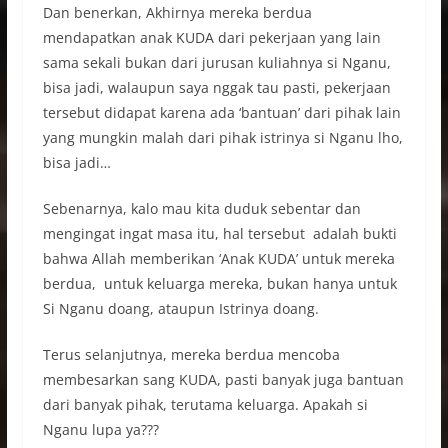
Dan benerkan, Akhirnya mereka berdua
mendapatkan anak KUDA dari pekerjaan yang lain
sama sekali bukan dari jurusan kuliahnya si Nganu,
bisa jadi, walaupun saya nggak tau pasti, pekerjaan
tersebut didapat karena ada ‘bantuan’ dari pihak lain
yang mungkin malah dari pihak istrinya si Nganu lho,
bisa jadi…
Sebenarnya, kalo mau kita duduk sebentar dan
mengingat ingat masa itu, hal tersebut adalah bukti
bahwa Allah memberikan ‘Anak KUDA’ untuk mereka
berdua, untuk keluarga mereka, bukan hanya untuk
Si Nganu doang, ataupun Istrinya doang.
Terus selanjutnya, mereka berdua mencoba
membesarkan sang KUDA, pasti banyak juga bantuan
dari banyak pihak, terutama keluarga. Apakah si
Nganu lupa ya???