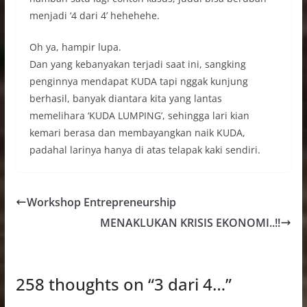
menjadi ‘4 dari 4’ hehehehe.
Oh ya, hampir lupa.
Dan yang kebanyakan terjadi saat ini, sangking
penginnya mendapat KUDA tapi nggak kunjung
berhasil, banyak diantara kita yang lantas
memelihara ‘KUDA LUMPING’, sehingga lari kian
kemari berasa dan membayangkan naik KUDA,
padahal larinya hanya di atas telapak kaki sendiri.
Workshop Entrepreneurship
MENAKLUKAN KRISIS EKONOMI..!!
258 thoughts on “
3 dari 4…
”