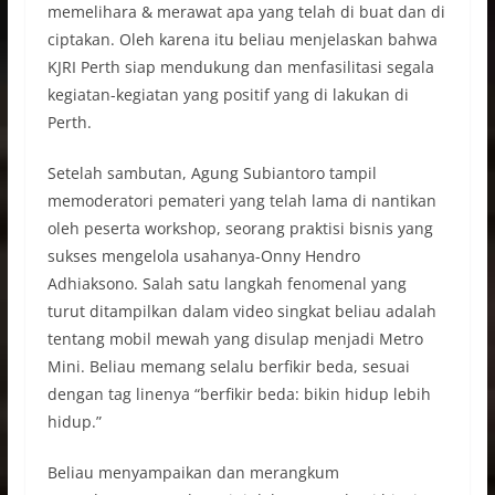
memelihara & merawat apa yang telah di buat dan di
ciptakan. Oleh karena itu beliau menjelaskan bahwa
KJRI Perth siap mendukung dan menfasilitasi segala
kegiatan-kegiatan yang positif yang di lakukan di
Perth.
Setelah sambutan, Agung Subiantoro tampil
memoderatori pemateri yang telah lama di nantikan
oleh peserta workshop, seorang praktisi bisnis yang
sukses mengelola usahanya-Onny Hendro
Adhiaksono. Salah satu langkah fenomenal yang
turut ditampilkan dalam video singkat beliau adalah
tentang mobil mewah yang disulap menjadi Metro
Mini. Beliau memang selalu berfikir beda, sesuai
dengan tag linenya “berfikir beda: bikin hidup lebih
hidup.”
Beliau menyampaikan dan merangkum