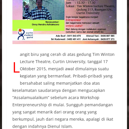
angit biru yang cerah di atas gedung Tim Winton
L
Lecture Theatre, Curtin University, tanggal 17
Oktober 2015, menjadi awal dimulainya suatu
kegiatan yang bermanfaat. Pribadi-pribadi yang
bersahabat saling memanjatkan doa atas
keselamatan saudaranya dengan mengucapkan
“Assalamualaikum” sebelum acara Workshop
Enterpreneurship di mulai. Sungguh pemandangan
yang sangat menarik dari orang orang yang
berkumpul, jauh dari negara mereka, apalagi di ikat
dengan indahnya Dienul Islam.