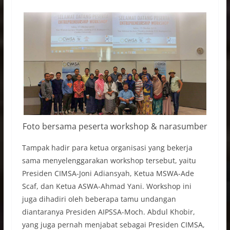
Foto bersama peserta workshop & narasumber
Tampak hadir para ketua organisasi yang bekerja
sama menyelenggarakan workshop tersebut, yaitu
Presiden CIMSA-Joni Adiansyah, Ketua MSWA-Ade
Scaf, dan Ketua ASWA-Ahmad Yani. Workshop ini
juga dihadiri oleh beberapa tamu undangan
diantaranya Presiden AIPSSA-Moch. Abdul Khobir,
yang juga pernah menjabat sebagai Presiden CIMSA,