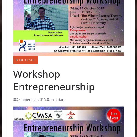
DUUH GUSTI..
Workshop
Entrepreneurship
October 22, 2015
kajiedan