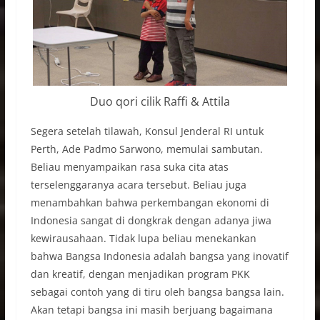
Duo qori cilik Raffi & Attila
Segera setelah tilawah, Konsul Jenderal RI untuk
Perth, Ade Padmo Sarwono, memulai sambutan.
Beliau menyampaikan rasa suka cita atas
terselenggaranya acara tersebut. Beliau juga
menambahkan bahwa perkembangan ekonomi di
Indonesia sangat di dongkrak dengan adanya jiwa
kewirausahaan. Tidak lupa beliau menekankan
bahwa Bangsa Indonesia adalah bangsa yang inovatif
dan kreatif, dengan menjadikan program PKK
sebagai contoh yang di tiru oleh bangsa bangsa lain.
Akan tetapi bangsa ini masih berjuang bagaimana