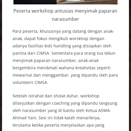
Peserta workshop antusias menyimak paparan
narasumber
Para peserta, khususnya yang datang dengan anak-
anak, dapat fokus mengikuti worskhop dengan
adanya fasilitas kids handling yang disiapkan oleh
panitia dari CIMSA. Sementara para orang tua tekun
menyimak paparan narasumber, anak-anak
bergembira menikmati wahana kreativitas seperti
mewarnai dan menggambar, yang dipandu oleh para
volunteers CIMSA.
Setelah istrahat dan sholat Ashar, workshop
dilanjutkan dengan coaching yang dipandu langsung
oleh narasumber yang di bantu oleh Ketua ASWA-
Ahmad Yani. Sesi ini tidak kalah menariknya,
terutama ketika peserta menjelaskan apa yang