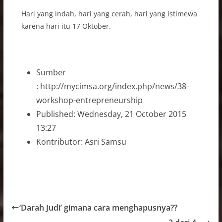
Hari yang indah, hari yang cerah, hari yang istimewa
karena hari itu 17 Oktober.
Sumber
: http://mycimsa.org/index.php/news/38-
workshop-entrepreneurship
Published: Wednesday, 21 October 2015
13:27
Kontributor: Asri Samsu
‘Darah Judi’ gimana cara menghapusnya??