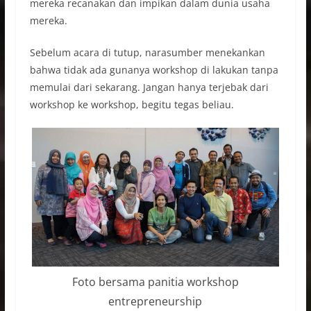
mereka recanakan dan impikan dalam dunia usaha
mereka.
Sebelum acara di tutup, narasumber menekankan
bahwa tidak ada gunanya workshop di lakukan tanpa
memulai dari sekarang. Jangan hanya terjebak dari
workshop ke workshop, begitu tegas beliau.
Foto bersama panitia workshop
entrepreneurship