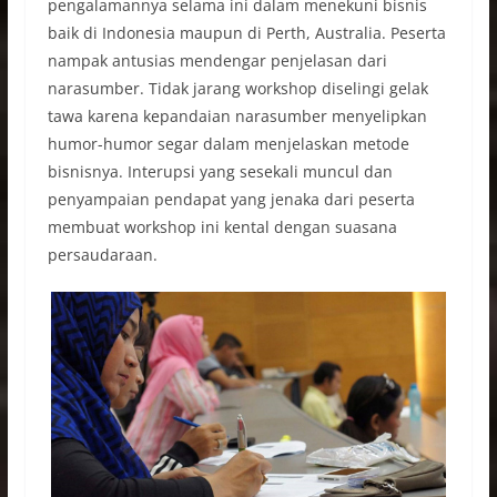
pengalamannya selama ini dalam menekuni bisnis
baik di Indonesia maupun di Perth, Australia. Peserta
nampak antusias mendengar penjelasan dari
narasumber. Tidak jarang workshop diselingi gelak
tawa karena kepandaian narasumber menyelipkan
humor-humor segar dalam menjelaskan metode
bisnisnya. Interupsi yang sesekali muncul dan
penyampaian pendapat yang jenaka dari peserta
membuat workshop ini kental dengan suasana
persaudaraan.