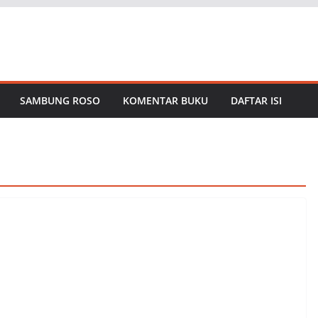
SAMBUNG ROSO
KOMENTAR BUKU
DAFTAR ISI