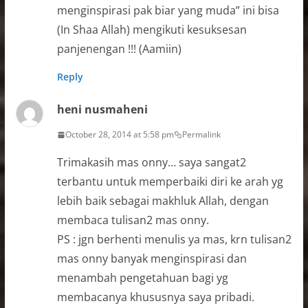
menginspirasi pak biar yang muda” ini bisa
(In Shaa Allah) mengikuti kesuksesan
panjenengan !!! (Aamiin)
Reply
heni nusmaheni
October 28, 2014 at 5:58 pm
Permalink
Trimakasih mas onny… saya sangat2
terbantu untuk memperbaiki diri ke arah yg
lebih baik sebagai makhluk Allah, dengan
membaca tulisan2 mas onny.
PS : jgn berhenti menulis ya mas, krn tulisan2
mas onny banyak menginspirasi dan
menambah pengetahuan bagi yg
membacanya khususnya saya pribadi.