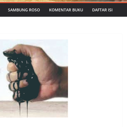
SAMBUNG ROSO
KOMENTAR BUKU
DAFTAR ISI