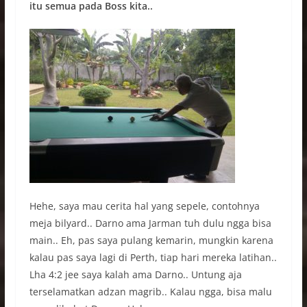
itu semua pada Boss kita..
Hehe, saya mau cerita hal yang sepele, contohnya
meja bilyard.. Darno ama Jarman tuh dulu ngga bisa
main.. Eh, pas saya pulang kemarin, mungkin karena
kalau pas saya lagi di Perth, tiap hari mereka latihan..
Lha 4:2 jee saya kalah ama Darno.. Untung aja
terselamatkan adzan magrib.. Kalau ngga, bisa malu