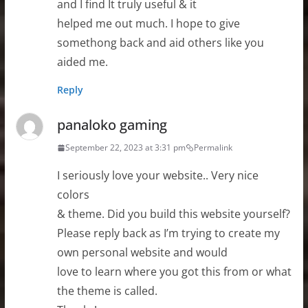
and I find It truly useful & it
helped me out much. I hope to give
somethong back and aid others like you
aided me.
Reply
panaloko gaming
September 22, 2023 at 3:31 pm
Permalink
I seriously love your website.. Very nice
colors
& theme. Did you build this website yourself?
Please reply back as I’m trying to create my
own personal website and would
love to learn where you got this from or what
the theme is called.