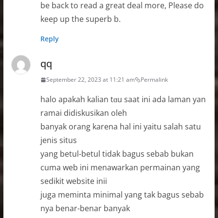
be back to read a great deal more, Please do
keep up the superb b.
Reply
qq
September 22, 2023 at 11:21 am
Permalink
halo apakah kalian tɑu saat ini ada laman yan
ramai didiskusikan oleh
banyak orang karena hal ini yaitu salah satu
jenis situs
yang betul-betul tidak bagus sebab bukan
cuma web ini menawarkan permainan yang
sedikit website inii
juga meminta mіnimal yang tak bagus sebab
nya benar-benar banyak