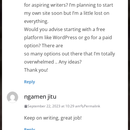
for aspiring writers? I’m planning to start
my own site soon but I’m a little lost on
everything.
Would you advise starting with a free
platform like WordPress or go for a paid
option? There are
so many options out there that I’m totally
overwhelmed .. Any ideas?
Thank you!
Reply
ngamen jitu
September 22, 2023 at 10:29 am
Permalink
Keep on writing, great job!
Reply