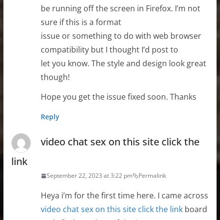
be running off the screen in Firefox. I’m not
sure if this is a format
issue or something to do with web browser
compatibility but I thought I’d post to
let you know. The style and design look great
though!
Hope you get the issue fixed soon. Thanks
Reply
video chat sex on this site click the
link
September 22, 2023 at 3:22 pm
Permalink
Heya i’m for the first time here. I came across
video chat sex on this site click the link
board