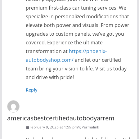
premium first-class car tuning services. We
specialize in personalized modifications that
elevate both power and visuals. From power
upgrades to custom panels, we’ve got you
covered. Experience the ultimate
transformation at
https://phoenix-
autobodyshop.com/
and let our certified
team bring your vision to life. Visit us today
and drive with pride!
Reply
americasbestcertifiedautobodyarrem
February 9, 2025 at 1:59 pm
Permalink