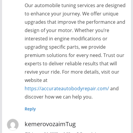
Our automobile tuning services are designed
to enhance your journey. We offer unique
upgrades that improve the performance and
design of your motor. Whether you’re
interested in engine modifications or
upgrading specific parts, we provide
premium solutions for every need. Trust our
experts to deliver reliable results that will
revive your ride. For more details, visit our
website at
https://accurateautobodyrepair.com/
and
discover how we can help you.
Reply
kemerovozaimTug