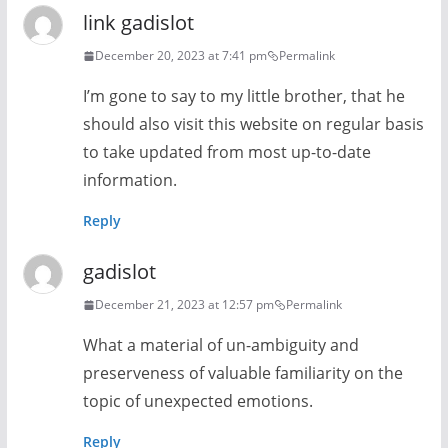
link gadislot
December 20, 2023 at 7:41 pm
Permalink
I’m gone to say to my little brother, that he
should also visit this website on regular basis
to take updated from most up-to-date
information.
Reply
gadislot
December 21, 2023 at 12:57 pm
Permalink
What a material of un-ambiguity and
preserveness of valuable familiarity on the
topic of unexpected emotions.
Reply