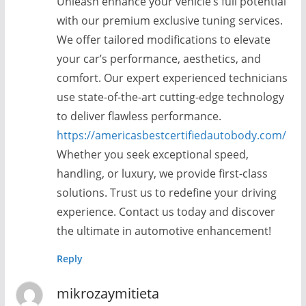
Unleash enhance your vehicle’s full potential
with our premium exclusive tuning services.
We offer tailored modifications to elevate
your car’s performance, aesthetics, and
comfort. Our expert experienced technicians
use state-of-the-art cutting-edge technology
to deliver flawless performance.
https://americasbestcertifiedautobody.com/
Whether you seek exceptional speed,
handling, or luxury, we provide first-class
solutions. Trust us to redefine your driving
experience. Contact us today and discover
the ultimate in automotive enhancement!
Reply
mikrozaymitieta