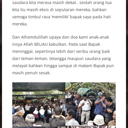
saudara kita merasa masih dekat.. seolah orang tua
kita itu masih eksis di seputaran mereka, bahkan
semoga timbul rasa ‘memiliki’ bapak saya pada hati
mereka.
Dan Alhamdulillah upaya dan doa kami anak-anak
insya Allah BELIAU kabulkan. Pada saat Bapak
meninggal, sepertinya lebih dari seribu orang baik
dari teman-teman, tetangga maupun saudara yang
melayat bahkan hingga sampai di makam Bapak pun
masih penuh sesak.