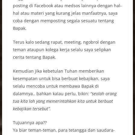
posting di Facebook atau medsos lainnya dengan hal-
hal atau materi yang kurang jelas manfaatnya, saya
coba dengan memposting segala sesuatu tentang
Bapak.
Terus kalo sedang rapat, meeting, ngobrol dengan
teman ataupun kolega kerja selalu saya selipkan
cerita tentang Bapak.
Kemudian jika kebetulan Tuhan memberikan
kesempatan untuk bisa berbuat kebajikan, saya
selalu mencoba untuk membawa Bapak di
dalamnya.. bahkan kalau perlu, bikin:
“seolah orang
tua kita lah yang memerintahkan kita untuk berbuat
kebajikan tersebut”.
Tujuannya apa??
Ya biar teman-teman, para tetangga dan saudara-