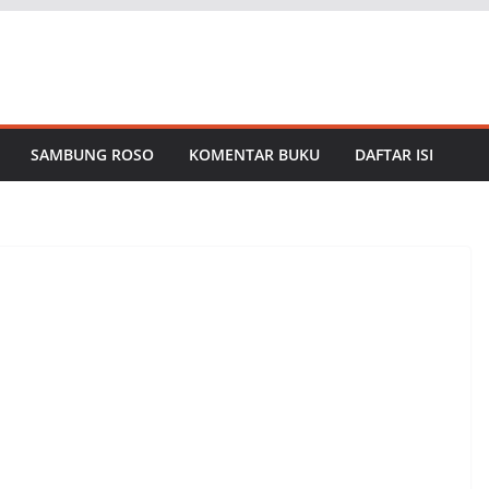
SAMBUNG ROSO
KOMENTAR BUKU
DAFTAR ISI