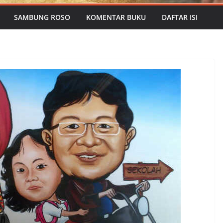
SAMBUNG ROSO
KOMENTAR BUKU
DAFTAR ISI