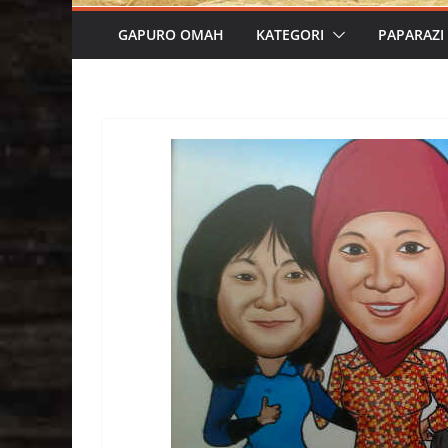
GAPURO OMAH
KATEGORI
PAPARAZI