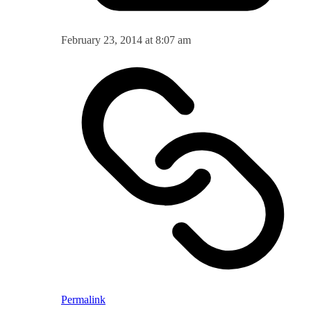
February 23, 2014 at 8:07 am
Permalink