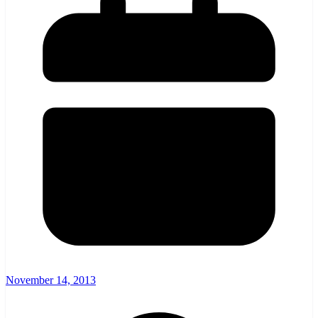
November 14, 2013