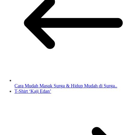
Cara Mudah Masuk Surga & Hidup Mudah di Surga..
T-Shirt ‘Kaji Edan’