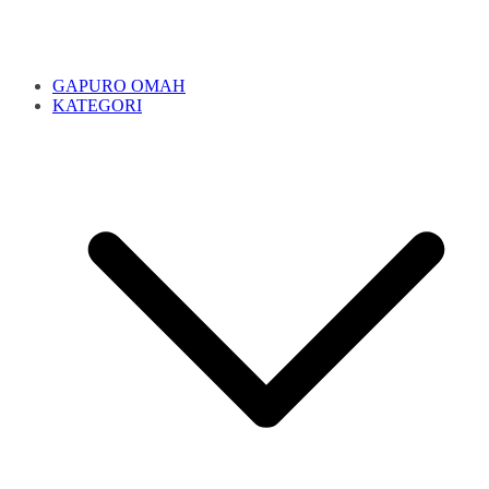
GAPURO OMAH
KATEGORI