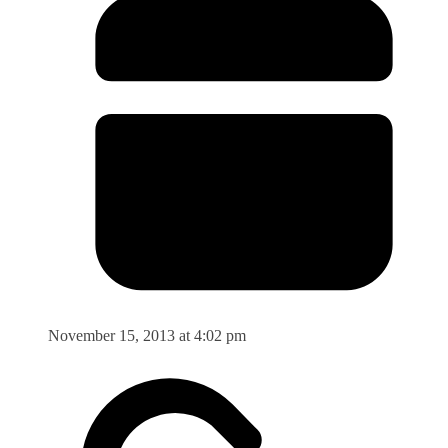
November 15, 2013 at 4:02 pm