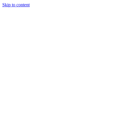
Skip to content