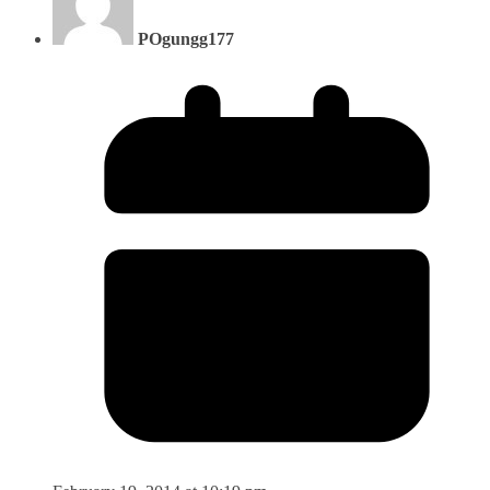
POgungg177