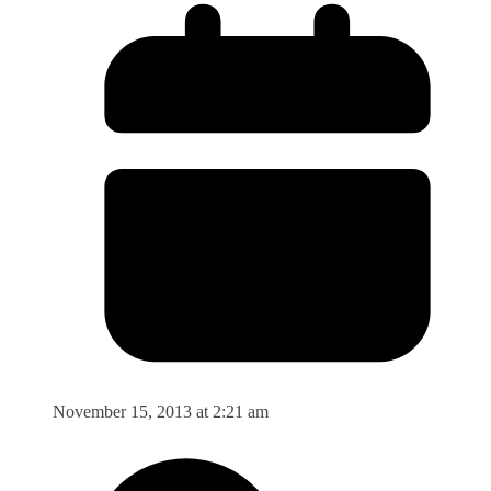
November 15, 2013 at 2:21 am