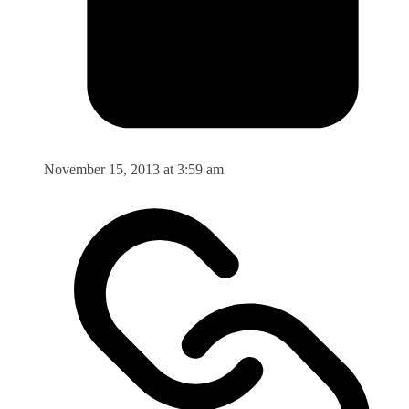
November 15, 2013 at 3:59 am