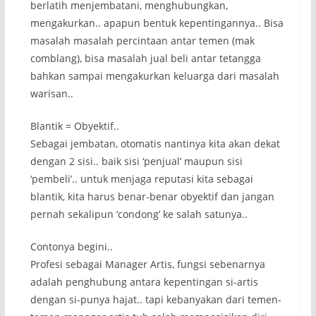
berlatih menjembatani, menghubungkan,
mengakurkan.. apapun bentuk kepentingannya.. Bisa
masalah masalah percintaan antar temen (mak
comblang), bisa masalah jual beli antar tetangga
bahkan sampai mengakurkan keluarga dari masalah
warisan..
Blantik = Obyektif..
Sebagai jembatan, otomatis nantinya kita akan dekat
dengan 2 sisi.. baik sisi ‘penjual’ maupun sisi
‘pembeli’.. untuk menjaga reputasi kita sebagai
blantik, kita harus benar-benar obyektif dan jangan
pernah sekalipun ‘condong’ ke salah satunya..
Contonya begini..
Profesi sebagai Manager Artis, fungsi sebenarnya
adalah penghubung antara kepentingan si-artis
dengan si-punya hajat.. tapi kebanyakan dari temen-