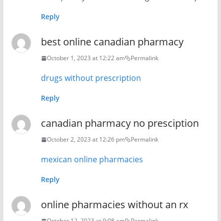
Reply
best online canadian pharmacy
October 1, 2023 at 12:22 am
Permalink
drugs without prescription
Reply
canadian pharmacy no presciption
October 2, 2023 at 12:26 pm
Permalink
mexican online pharmacies
Reply
online pharmacies without an rx
October 12, 2023 at 9:08 am
Permalink