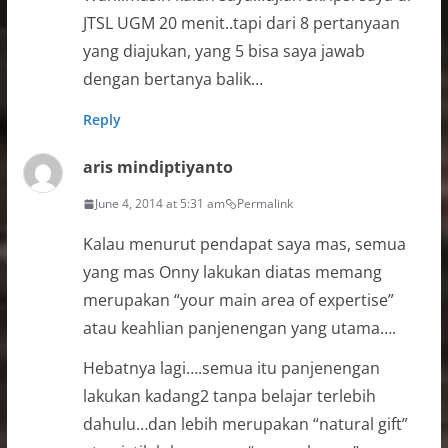
JTSL UGM 20 menit..tapi dari 8 pertanyaan
yang diajukan, yang 5 bisa saya jawab
dengan bertanya balik…
Reply
aris mindiptiyanto
June 4, 2014 at 5:31 am
Permalink
Kalau menurut pendapat saya mas, semua
yang mas Onny lakukan diatas memang
merupakan “your main area of expertise”
atau keahlian panjenengan yang utama….
Hebatnya lagi….semua itu panjenengan
lakukan kadang2 tanpa belajar terlebih
dahulu…dan lebih merupakan “natural gift”