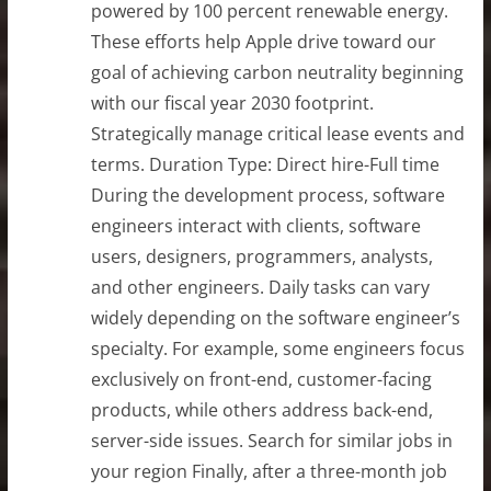
powered by 100 percent renewable energy.
These efforts help Apple drive toward our
goal of achieving carbon neutrality beginning
with our fiscal year 2030 footprint.
Strategically manage critical lease events and
terms. Duration Type: Direct hire-Full time
During the development process, software
engineers interact with clients, software
users, designers, programmers, analysts,
and other engineers. Daily tasks can vary
widely depending on the software engineer’s
specialty. For example, some engineers focus
exclusively on front-end, customer-facing
products, while others address back-end,
server-side issues. Search for similar jobs in
your region Finally, after a three-month job