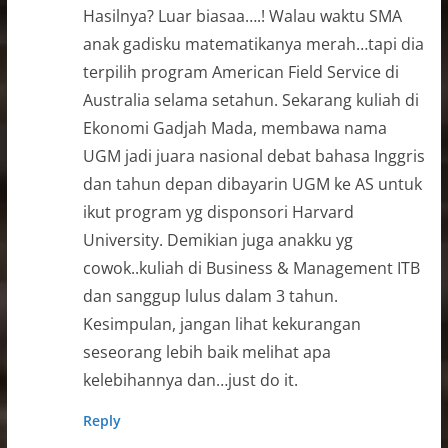
Hasilnya? Luar biasaa….! Walau waktu SMA
anak gadisku matematikanya merah…tapi dia
terpilih program American Field Service di
Australia selama setahun. Sekarang kuliah di
Ekonomi Gadjah Mada, membawa nama
UGM jadi juara nasional debat bahasa Inggris
dan tahun depan dibayarin UGM ke AS untuk
ikut program yg disponsori Harvard
University. Demikian juga anakku yg
cowok..kuliah di Business & Management ITB
dan sanggup lulus dalam 3 tahun.
Kesimpulan, jangan lihat kekurangan
seseorang lebih baik melihat apa
kelebihannya dan…just do it.
Reply