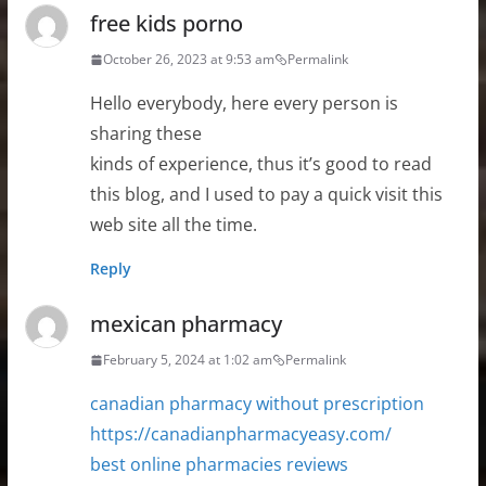
free kids porno
October 26, 2023 at 9:53 am
Permalink
Hello everybody, here every person is
sharing these
kinds of experience, thus it’s good to read
this blog, and I used to pay a quick visit this
web site all the time.
Reply
mexican pharmacy
February 5, 2024 at 1:02 am
Permalink
canadian pharmacy without prescription
https://canadianpharmacyeasy.com/
best online pharmacies reviews