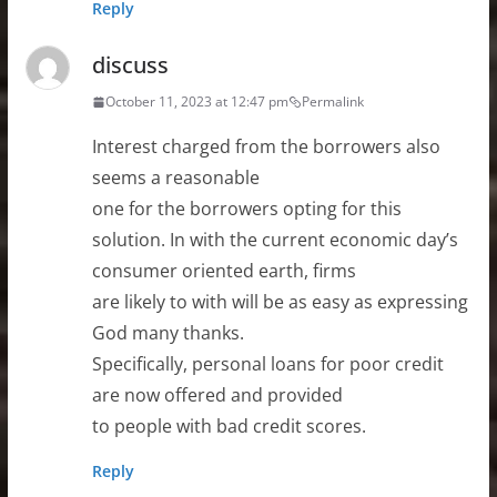
Reply
discuss
October 11, 2023 at 12:47 pm
Permalink
Interest charged from the borrowers also
seems a reasonable
one for the borrowers opting for this
solution. In with the current economic day’s
consumer oriented earth, firms
are likely to with will be as easy as expressing
God many thanks.
Specifically, personal loans for poor credit
are now offered and provided
to people with bad credit scores.
Reply